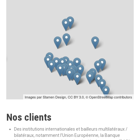
Images par
Stamen Design
,
CC BY 3.0
,
© OpenStreetMap contributors
Nos clients
Des institutions internationales et bailleurs multilatéraux /
bilatéraux, notamment l’Union Européenne, la Banque