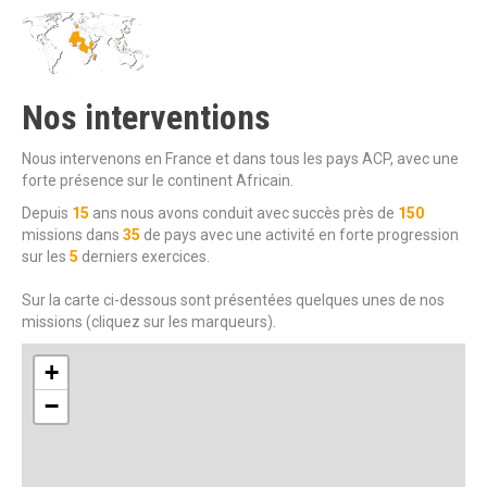
Nos
interventions
Nous intervenons en France et dans tous les pays ACP, avec une
forte présence sur le continent Africain.
Depuis
15
ans nous avons conduit avec succès près de
150
missions dans
35
de pays avec une activité en forte progression
sur les
5
derniers exercices.
Sur la carte ci-dessous sont présentées quelques unes de nos
missions (cliquez sur les marqueurs).
+
−