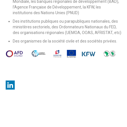
Mondiale, les banques régionales de développement (BAD),
l’Agence Française de Développement, la KFW, les
institutions des Nations Unies (PNUD)
Des institutions publiques ou parapubliques nationales, des
ministères sectoriels, des Ordonnateurs Nationaux du FED,
des organisations régionales (UEMOA, OOAS, AFRISTAT, etc)
Des organismes de la société civile et des sociétés privées.
LinkedIn