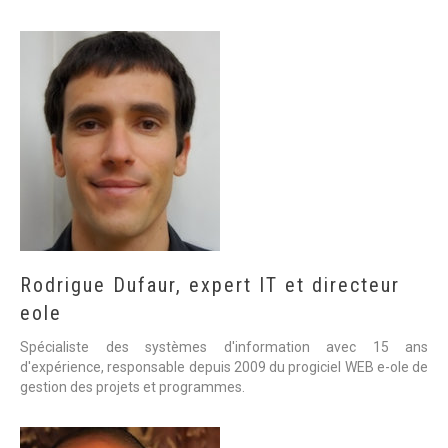
Rodrigue
Dufaur,
expert
IT
et
directeur
eole
Spécialiste des systèmes d'information avec 15 ans
d'expérience, responsable depuis 2009 du progiciel WEB e-ole de
gestion des projets et programmes.