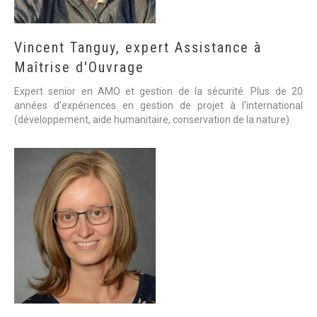
Vincent
Tanguy,
expert
Assistance
à
Maîtrise
d'Ouvrage
Expert senior en AMO et gestion de la sécurité. Plus de 20
années d'expériences en gestion de projet à l'international
(développement, aide humanitaire, conservation de la nature).