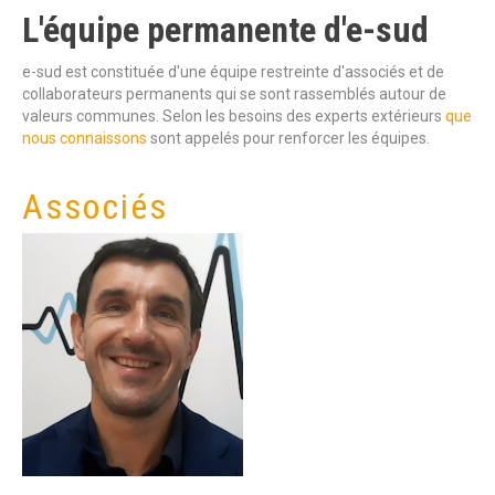
L'équipe
permanente
d'e-sud
e-sud est constituée d'une équipe restreinte d'associés et de
collaborateurs permanents qui se sont rassemblés autour de
valeurs communes. Selon les besoins des experts extérieurs
que
nous connaissons
sont appelés pour renforcer les équipes.
Associés