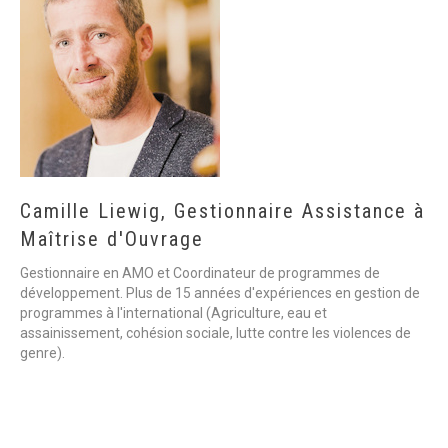
Camille
Liewig,
Gestionnaire
Assistance
à
Maîtrise
d'Ouvrage
Gestionnaire en AMO et Coordinateur de programmes de
développement. Plus de 15 années d'expériences en gestion de
programmes à l'international (Agriculture, eau et
assainissement, cohésion sociale, lutte contre les violences de
genre).