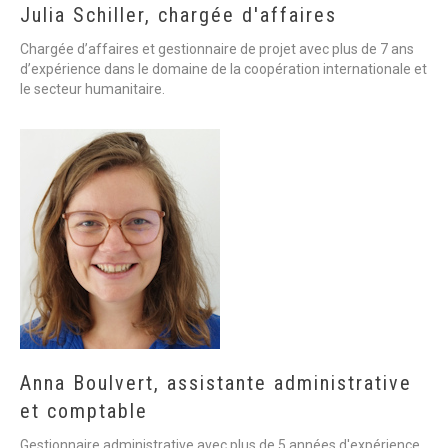
Julia
Schiller,
chargée
d'affaires
Chargée d’affaires et gestionnaire de projet avec plus de 7 ans
d’expérience dans le domaine de la coopération internationale et
le secteur humanitaire.
Anna
Boulvert,
assistante
administrative
et
comptable
Gestionnaire administrative avec plus de 5 années d'expérience.