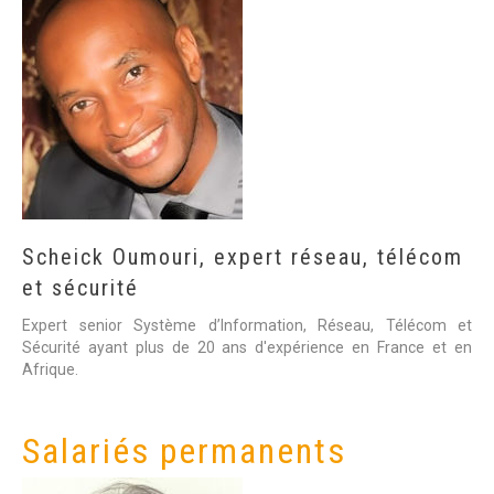
Scheick
Oumouri,
expert
réseau,
télécom
et
sécurité
Expert senior Système d’Information, Réseau, Télécom et
Sécurité ayant plus de 20 ans d'expérience en France et en
Afrique.
Salariés permanents