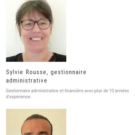
Sylvie
Rousse,
gestionnaire
administrative
Gestionnaire administrative et financière avec plus de 10 années
d'expérience.