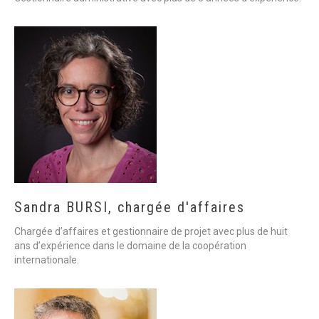
Sandra
BURSI,
chargée
d'affaires
Chargée d’affaires et gestionnaire de projet avec plus de huit
ans d’expérience dans le domaine de la coopération
internationale.