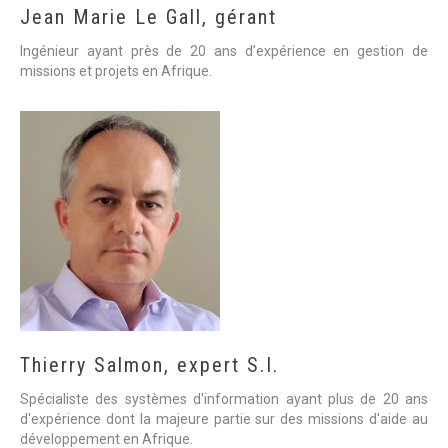
Jean
Marie
Le
Gall,
gérant
Ingénieur ayant près de 20 ans d’expérience en gestion de
missions et projets en Afrique.
Thierry
Salmon,
expert
S.I.
Spécialiste des systèmes d'information ayant plus de 20 ans
d'expérience dont la majeure partie sur des missions d'aide au
développement en Afrique.