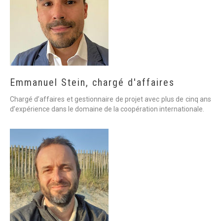
Emmanuel
Stein,
chargé
d'affaires
Chargé d’affaires et gestionnaire de projet avec plus de cinq ans
d’expérience dans le domaine de la coopération internationale.